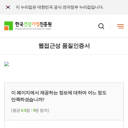
이 누리집은 대한민국 공식 전자정부 누리집입니다.
웹접근성 품질인증서
이 페이지에서 제공하는 정보에 대하여 어느 정도
만족하셨습니까?
[평균
0.0
점 /
0
명 참여]