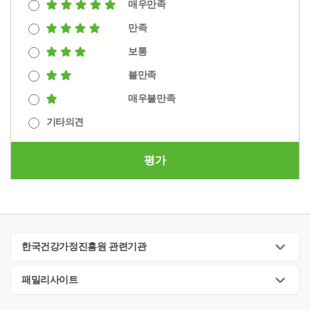
매우만족
만족
보통
불만족
매우불만족
기타의견
평가
한국건강가정진흥원 관련기관
패밀리사이트