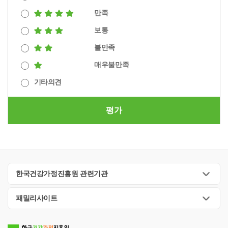
만족
보통
불만족
매우불만족
기타의견
평가
한국건강가정진흥원 관련기관
패밀리사이트