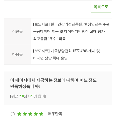
목록으로
[보도자료] 한국건강가정진흥원, 행정안전부 주관
이전글
공공데이터 제공 및 데이터기반행정 실태 평가
최고등급 ‘우수’ 획득
[보도자료] 가족상담전화 1577-4206 개시 및
다음글
비대면 상담 확대 운영
이 페이지에서 제공하는 정보에 대하여 어느 정도
만족하셨습니까?
[평균
2.8
점 /
25
명 참여]
매우만족