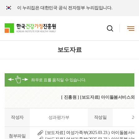
이 누리집은 대한민국 공식 전자정부 누리집입니다.
보도자료
[ 진흥원 ] [보도자료] 아이돌봄서비스와 
작성자
성과평가부
작성일
202
[보도자료] 여성가족부(2025.03.23.) 아이돌봄서
첨부파일