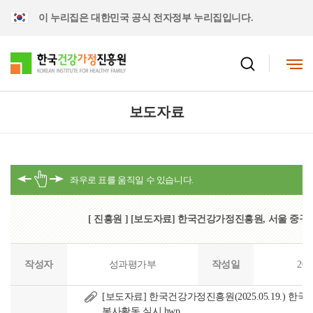
이 누리집은 대한민국 공식 전자정부 누리집입니다.
보도자료
[ 진흥원 ] [보도자료] 한국건강가정진흥원, 서울 중
작성자
성과평가부
작성일
202
[보도자료] 한국건강가정진흥원(2025.05.19.)
봉사활동 실시.hwp