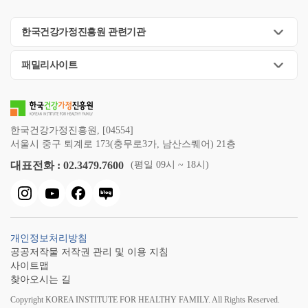
한국건강가정진흥원 관련기관
패밀리사이트
한국건강가정진흥원, [04554]
서울시 중구 퇴계로 173(충무로3가, 남산스퀘어) 21층
대표전화 : 02.3479.7600
(평일 09시 ~ 18시)
개인정보처리방침
공공저작물 저작권 관리 및 이용 지침
사이트맵
찾아오시는 길
Copyright KOREA INSTITUTE FOR HEALTHY FAMILY. All Rights Reserved.