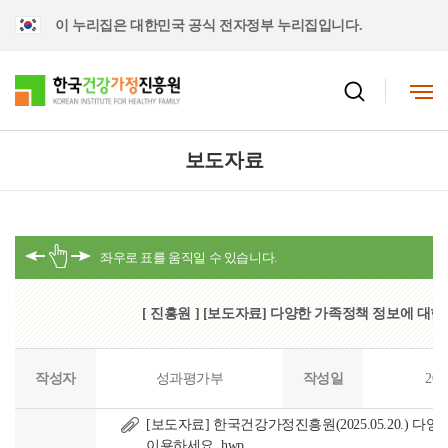
이 누리집은 대한민국 공식 전자정부 누리집입니다.
보도자료
[ 진흥원 ] [보도자료] 다양한 가족정책 정보에 대
작성자
성과평가부
작성일
202
[보도자료] 한국건강가정진흥원(2025.05.20.) 
이용하세요..hwp