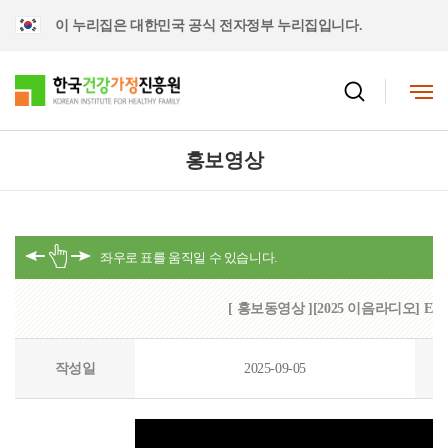
이 누리집은 대한민국 공식 전자정부 누리집입니다.
홍보영상
[ 홍보동영상 ][2025 이음라디오] E
작성일
2025-09-05