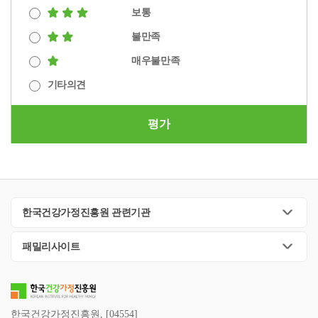
보통
불만족
매우불만족
기타의견
평가
한국건강가정진흥원 관련기관
패밀리사이트
한국건강가정진흥원, [04554]