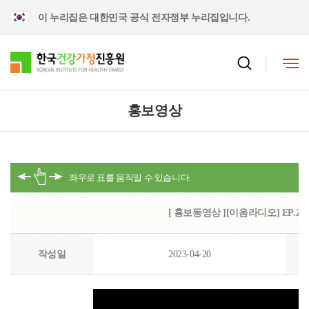
이 누리집은 대한민국 공식 전자정부 누리집입니다.
홍보영상
[ 홍보동영상 ][이음라디오] EP.
작성일
2023-04-20