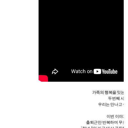
가족의 행복을 잇는
두번째 사연
우리는 만나고 싶
이번 이야기
출퇴근만 반복하며 무료