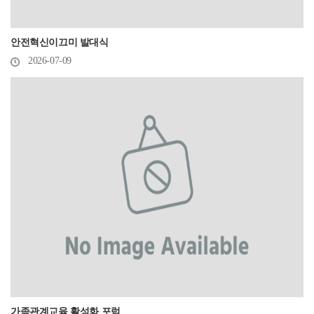
안전혁신이끄미 발대식
2026-07-09
가족관계교육 활성화 포럼