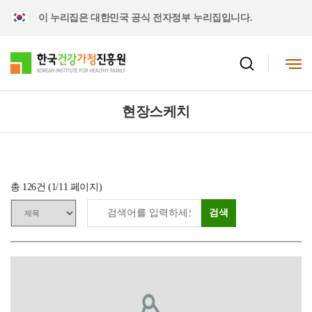
이 누리집은 대한민국 공식 전자정부 누리집입니다.
현장스케치
총
126
건 (
1
/11 페이지)
검색