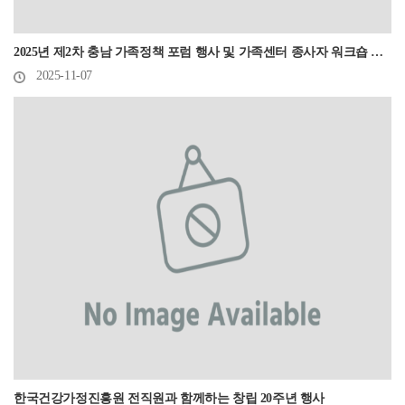
2025년 제2차 충남 가족정책 포럼 행사 및 가족센터 종사자 워크숍 참석
2025-11-07
한국건강가정진흥원 전직원과 함께하는 창립 20주년 행사