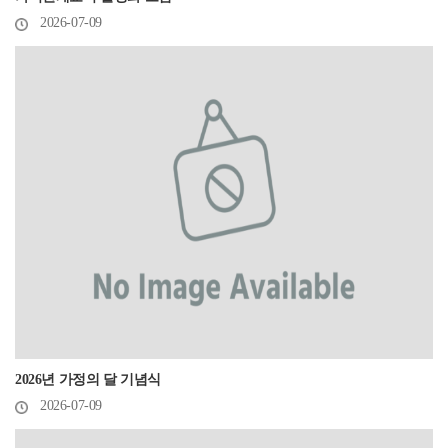
2026-07-09
2026년 가정의 달 기념식
2026-07-09