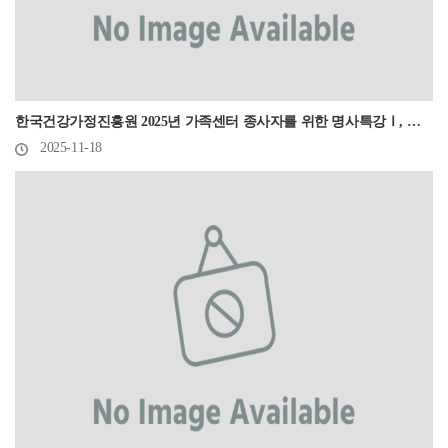
한국건강가정진흥원 2025년 가족센터 종사자를 위한 명사특강Ⅰ, Ⅱ 개최
2025-11-18