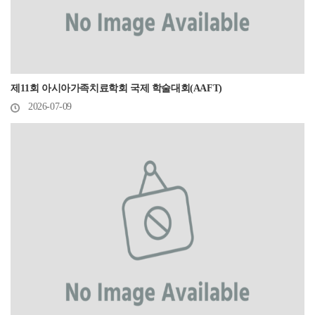
제11회 아시아가족치료학회 국제 학술대회(AAFT)
2026-07-09