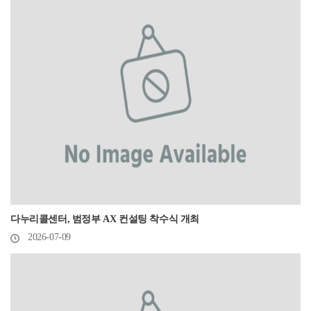
다누리콜센터, 범정부 AX 컨설팅 착수식 개최
2026-07-09