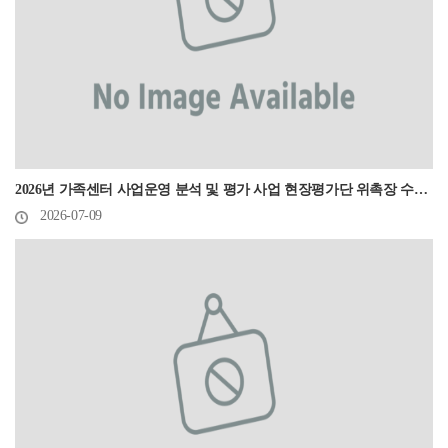
2026년 가족센터 사업운영 분석 및 평가 사업 현장평가단 위촉장 수여식
2026-07-09