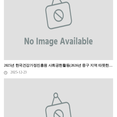
2025년 한국건강가정진흥원 사회공헌활동(2026년 중구 지역 따뜻한 겨울나기 성금 모금)
2025-12-23