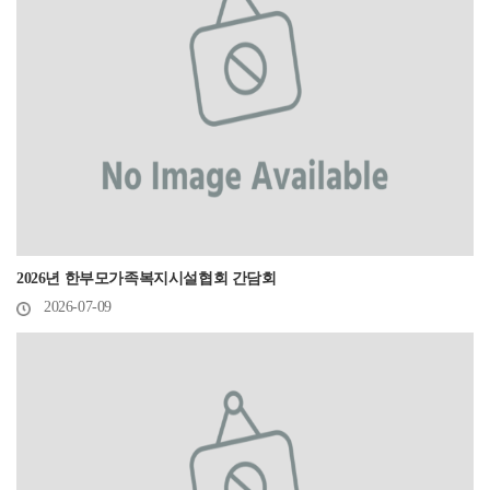
2026년 한부모가족복지시설협회 간담회
2026-07-09