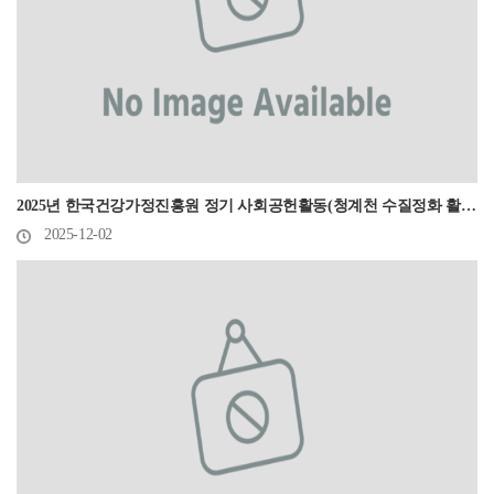
2025년 한국건강가정진흥원 정기 사회공헌활동(청계천 수질정화 활동)
2025-12-02