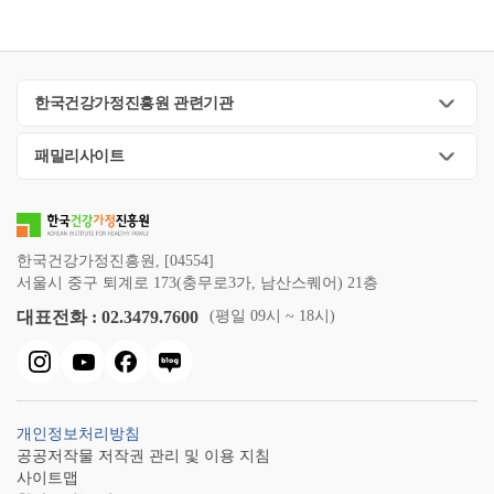
한국건강가정진흥원 관련기관
패밀리사이트
한국건강가정진흥원, [04554]
서울시 중구 퇴계로 173(충무로3가, 남산스퀘어) 21층
대표전화 : 02.3479.7600
(평일 09시 ~ 18시)
개인정보처리방침
공공저작물 저작권 관리 및 이용 지침
사이트맵