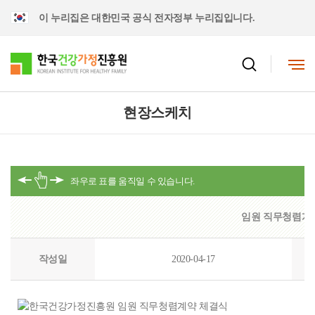
이 누리집은 대한민국 공식 전자정부 누리집입니다.
현장스케치
임원 직무청렴계
작성일
2020-04-17