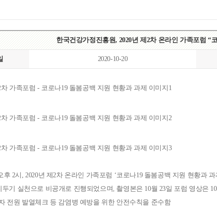
한국건강가정진흥원, 2020년 제2차 온라인 가족포럼 “
일
2020-10-20
일 오후 2시, 2020년 제2차 온라인 가족포럼 ‘코로나19 돌봄공백 지원 현황과 
리두기 실천으로 비공개로 진행되었으며, 촬영본은 10월 23일 포럼 영상은 
자 전원 발열체크 등 감염병 예방을 위한 안전수칙을 준수함