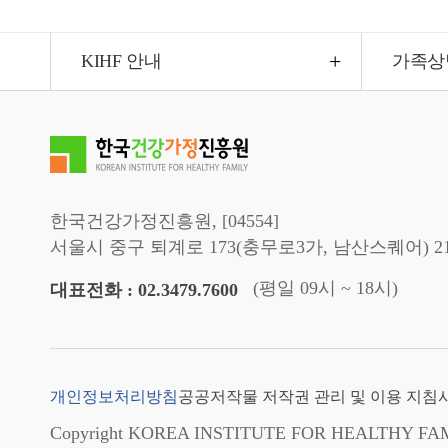
KIHF 안내
가족상
한국건강가정진흥원, [04554]
서울시 중구 퇴계로 173(충무로3가, 남산스퀘어) 2
(평일 09시 ~ 18시)
대표전화 : 02.3479.7600
개인정보처리방침
공공저작물 저작권 관리 및 이용 지침
Copyright KOREA INSTITUTE FOR HEALTHY FAMILY