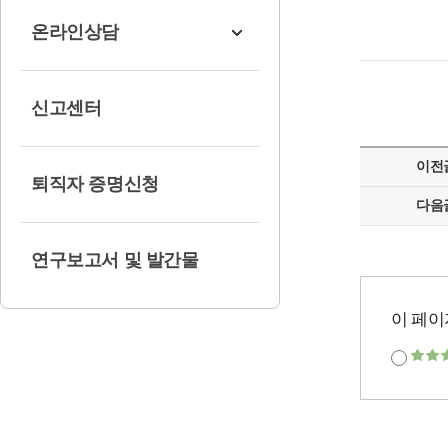
온라인상담
신고센터
이전
퇴직자 증명신청
다음
연구보고서 및 발간물
이 페이