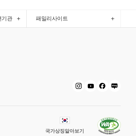
련기관
패밀리사이트
국가상징알아보기