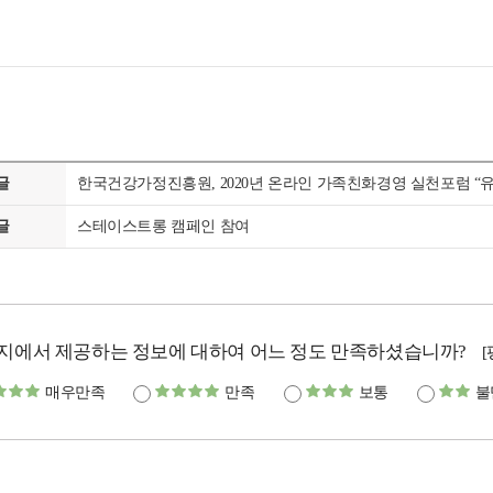
글
한국건강가정진흥원, 2020년 온라인 가족친화경영 실천포럼 “
글
스테이스트롱 캠페인 참여
지에서 제공하는 정보에 대하여 어느 정도 만족하셨습니까?
매우만족
만족
보통
불