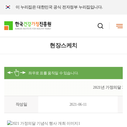
이 누리집은 대한민국 공식 전자정부 누리집입니다.
현장스케치
2021년 가정의달 
작성일
2021-06-11