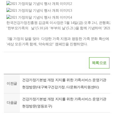
한국건강가정진흥원 김금옥 이사장은 5월 14일(금) 오후 2시, 은행회관
‘한부모가족의 날’(5.10.)과 ‘부부의 날’(5.21.)을 함께 기념하며 ‘
5월 가정의 달을 맞아 다양한 가족 지원과 평등한 가족 문화 확산에 
'세상 모든가족 함께, 약속해요!' 캠페인을 진행하였다.
목록으로
건강가정기본법 개정 지지를 위한 가족서비스 운영기관
이전글
현장방문(대구북구건강가정․다문화가족지원센터)
건강가정기본법 개정 지지를 위한 가족서비스 운영기관
다음글
현장방문(영등포구)