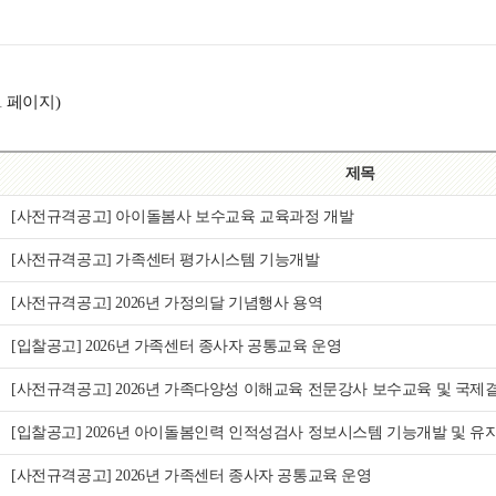
61 페이지)
제목
[사전규격공고] 아이돌봄사 보수교육 교육과정 개발
[사전규격공고] 가족센터 평가시스템 기능개발
[사전규격공고] 2026년 가정의달 기념행사 용역
[입찰공고] 2026년 가족센터 종사자 공통교육 운영
[사전규격공고] 2026년 가족다양성 이해교육 전문강사 보수교육 및 국제
[입찰공고] 2026년 아이돌봄인력 인적성검사 정보시스템 기능개발 및 유
[사전규격공고] 2026년 가족센터 종사자 공통교육 운영