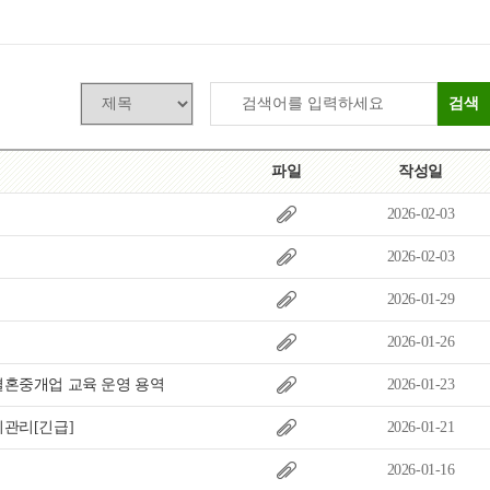
목록
보기
검색
파일
작성일
2026-02-03
2026-02-03
2026-01-29
2026-01-26
결혼중개업 교육 운영 용역
2026-01-23
지관리[긴급]
2026-01-21
2026-01-16