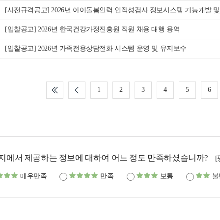
[사전규격공고] 2026년 아이돌봄인력 인적성검사 정보시스템 기능개발 
[입찰공고] 2026년 한국건강가정진흥원 직원 채용 대행 용역
[입찰공고] 2026년 가족전용상담전화 시스템 운영 및 유지보수
1
2
3
4
5
6
지에서 제공하는 정보에 대하여 어느 정도 만족하셨습니까?
매우만족
만족
보통
불