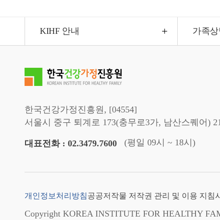
KIHF 안내
가족상
한국건강가정진흥원, [04554]
서울시 중구 퇴계로 173(충무로3가, 남산스퀘어) 2
(평일 09시 ~ 18시)
대표전화 : 02.3479.7600
개인정보처리방침
공공저작물 저작권 관리 및 이용 지침
Copyright KOREA INSTITUTE FOR HEALTHY FAMILY