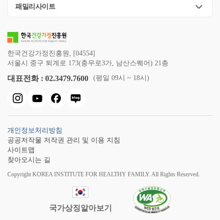
패밀리사이트
한국건강가정진흥원, [04554]
서울시 중구 퇴계로 173(충무로3가, 남산스퀘어) 21층
대표전화 : 02.3479.7600
(평일 09시 ~ 18시)
개인정보처리방침
공공저작물 저작권 관리 및 이용 지침
사이트맵
찾아오시는 길
Copyright KOREA INSTITUTE FOR HEALTHY FAMILY. All Rights Reserved.
국가상징알아보기