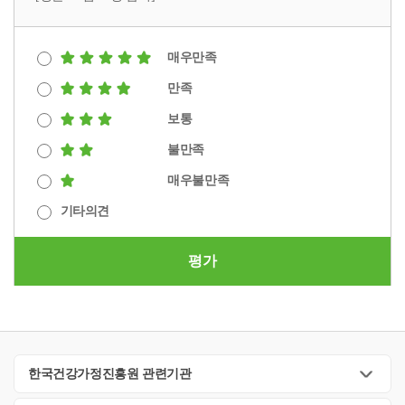
매우만족
만족
보통
불만족
매우불만족
기타의견
평가
한국건강가정진흥원 관련기관