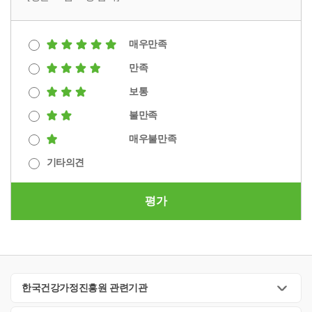
매우만족
만족
보통
불만족
매우불만족
기타의견
평가
한국건강가정진흥원 관련기관