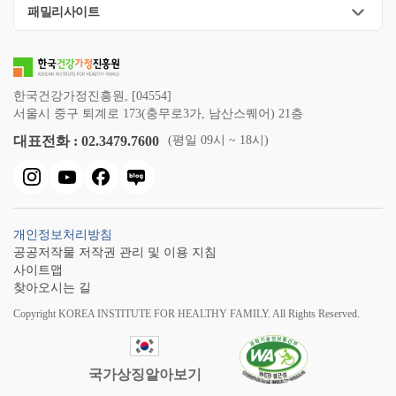
패밀리사이트
한국건강가정진흥원, [04554]
서울시 중구 퇴계로 173(충무로3가, 남산스퀘어) 21층
대표전화 : 02.3479.7600
(평일 09시 ~ 18시)
개인정보처리방침
공공저작물 저작권 관리 및 이용 지침
사이트맵
찾아오시는 길
Copyright KOREA INSTITUTE FOR HEALTHY FAMILY. All Rights Reserved.
국가상징알아보기