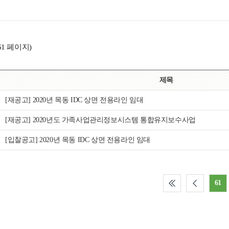
61 페이지)
제목
[재공고] 2020년 목동 IDC 상면 전용라인 임대
[재공고] 2020년도 가족사업관리정보시스템 통합유지보수사업
[입찰공고] 2020년 목동 IDC 상면 전용라인 임대
61