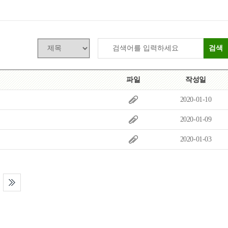
목록
보기
검색
파일
작성일
2020-01-10
2020-01-09
2020-01-03