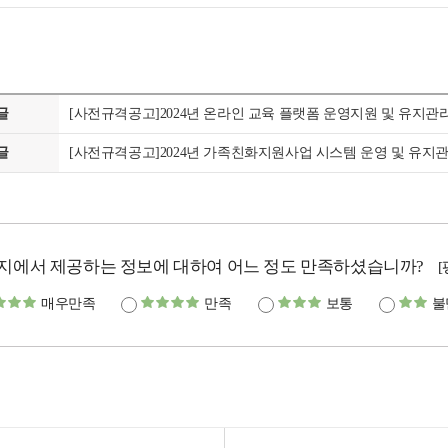
글
[사전규격공고]2024년 온라인 교육 플랫폼 운영지원 및 유지관
글
[사전규격공고]2024년 가족친화지원사업 시스템 운영 및 유지
지에서 제공하는 정보에 대하여 어느 정도 만족하셨습니까?
매우만족
만족
보통
불