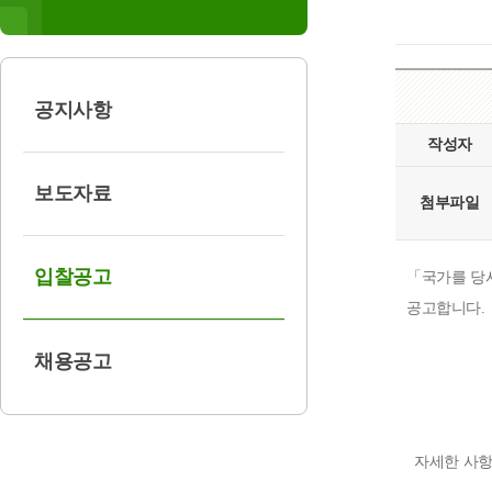
공지사항
작성자
보도자료
첨부파일
입찰공고
「국가를 당사
공고합니다.
채용공고
자세한 사항은 