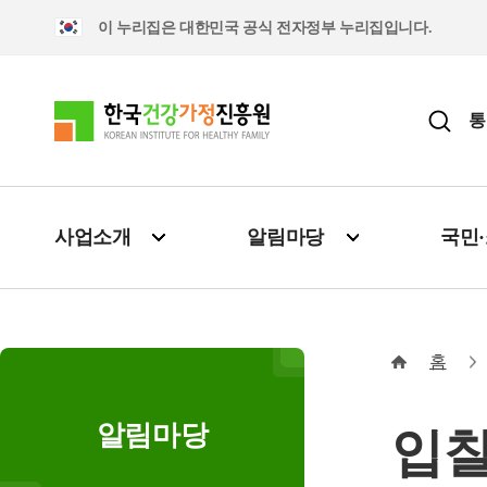
이 누리집은 대한민국 공식 전자정부 누리집입니다.
통
사업소개
알림마당
국민
홈
알림마당
입