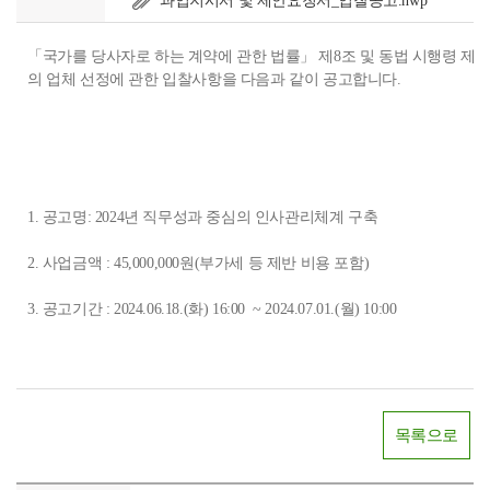
과업지시서 및 제안요청서_입찰공고.hwp
「국가를 당사자로 하는 계약에 관한 법률」 제8조 및 동법 시행령 제3
의 업체 선정에 관한 입찰사항을 다음과 같이 공고합니다.
1. 공고명: 2024년 직무성과 중심의 인사관리체계 구축
2. 사업금액 : 45,000,000원(부가세 등 제반 비용 포함)
3. 공고기간 : 2024.06.18.(화) 16:00 ~ 2024.07.01.(월) 10:00
목록으로