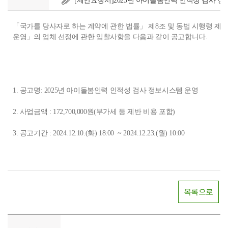
[제안요청서]2025년 아이돌봄인력 인적성 검사 정
「국가를 당사자로 하는 계약에 관한 법률」 제8조 및 동법 시행령 제3
운영」의 업체 선정에 관한 입찰사항을 다음과 같이 공고합니다.
1. 공고명: 2025년 아이돌봄인력 인적성 검사 정보시스템 운영
2. 사업금액 : 172,700,000원(부가세 등 제반 비용 포함)
3. 공고기간 : 2024.12.10.(화) 18:00 ~ 2024.12.23.(월) 10:00
목록으로