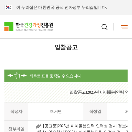
이 누리집은 대한민국 공식 전자정부 누리집입니다.
입찰공고
[입찰공고]2025년 아이돌봄인력 인
작성자
조서연
작성일
202
[공고문]2025년 아이돌봄인력 인적성 검사 정보시스
첨부파일