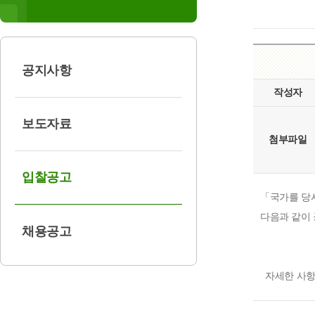
공지사항
작성자
보도자료
첨부파일
입찰공고
​「국가를 당
다음과 같이
채용공고
자세한 사항은 