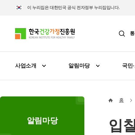
이 누리집은 대한민국 공식 전자정부 누리집입니다.
통
사업소개
알림마당
국민
홈
알림마당
입