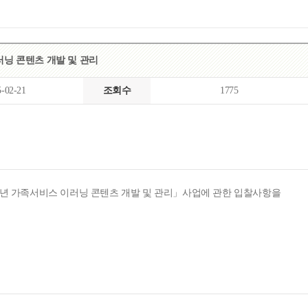
목록
보기
러닝 콘텐츠 개발 및 관리
5-02-21
조회수
1775
025년 가족서비스 이러닝 콘텐츠 개발 및 관리」사업에 관한 입찰사항을