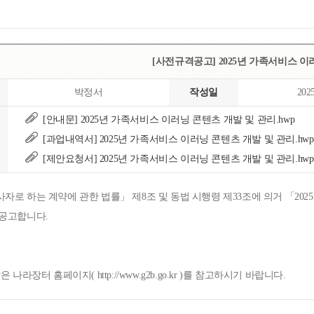
[사전규격공고] 2025년 가족서비스 이
박정서
작성일
202
[안내문] 2025년 가족서비스 이러닝 콘텐츠 개발 및 관리.hwp
[과업내역서] 2025년 가족서비스 이러닝 콘텐츠 개발 및 관리.hwp
[제안요청서] 2025년 가족서비스 이러닝 콘텐츠 개발 및 관리.hwp
사자로 하는 계약에 관한 법률」 제8조 및 동법 시행령 제33조에 의거 「2
 공고합니다.
나라장터 홈페이지( http://www.g2b.go.kr )를 참고하시기 바랍니다.