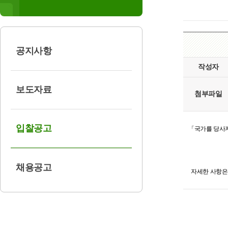
공지사항
작성자
보도자료
첨부파일
입찰공고
​「국가를 당사
채용공고
자세한 사항은 나라