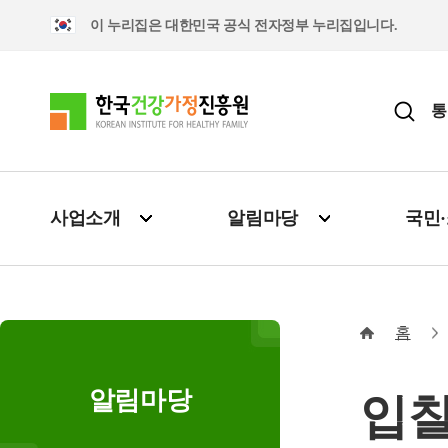
이 누리집은 대한민국 공식 전자정부 누리집입니다.
통
사업소개
알림마당
국민
홈
알림마당
입