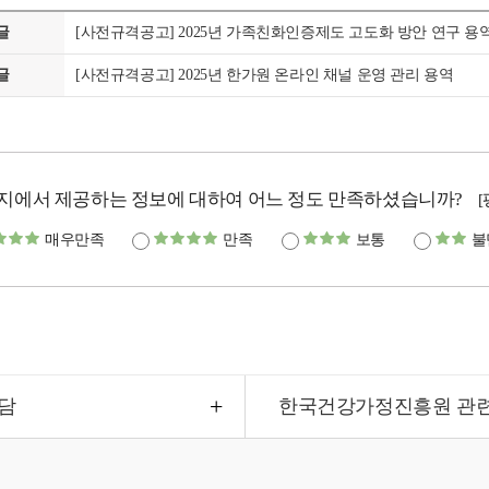
글
[사전규격공고] 2025년 가족친화인증제도 고도화 방안 연구 용
글
[사전규격공고] 2025년 한가원 온라인 채널 운영 관리 용역
지에서 제공하는 정보에 대하여 어느 정도 만족하셨습니까?
매우만족
만족
보통
불
담
한국건강가정진흥원 관