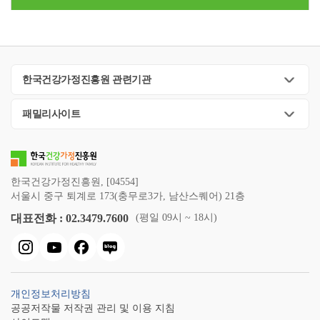
한국건강가정진흥원 관련기관
패밀리사이트
한국건강가정진흥원, [04554]
서울시 중구 퇴계로 173(충무로3가, 남산스퀘어) 21층
대표전화 : 02.3479.7600
(평일 09시 ~ 18시)
개인정보처리방침
공공저작물 저작권 관리 및 이용 지침