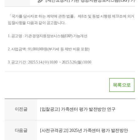
[제안요청서] 기관 경영지원정보시스템(ERP) 기능
「국가를 당사자로 하는 계약에 관한 법률」 제8조 및 동법 시행령 제33조에 의거 「
입찰사항을 다음과 같이 공고합니다.
1. 공고명 :
기관 경영지원정보시스템(ERP) 기능개선
2. 사업금액 : 91,000,000원(부가세 등 제반 비용 포함)
3. 공고기간 : 2025.5.14.(수) 16:00 ~ 2025.5.26.(월) 10:00
목록으로
이전글
[입찰공고] 가족센터 평가 발전방안 연구
다음글
[사전규격공고] 2025년 가족센터 평가 발전방안