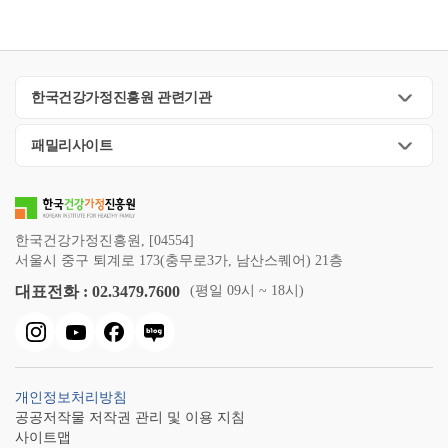
한국건강가정진흥원 관련기관
패밀리사이트
한국건강가정진흥원, [04554]
서울시 중구 퇴계로 173(충무로3가, 남산스퀘어) 21층
대표전화 : 02.3479.7600
(평일 09시 ~ 18시)
개인정보처리방침
공공저작물 저작권 관리 및 이용 지침
사이트맵