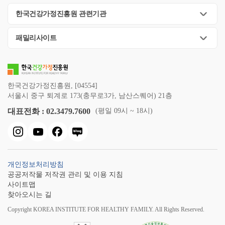
한국건강가정진흥원 관련기관
패밀리사이트
한국건강가정진흥원, [04554]
서울시 중구 퇴계로 173(충무로3가, 남산스퀘어) 21층
대표전화 : 02.3479.7600
(평일 09시 ~ 18시)
개인정보처리방침
공공저작물 저작권 관리 및 이용 지침
사이트맵
찾아오시는 길
Copyright KOREA INSTITUTE FOR HEALTHY FAMILY. All Rights Reserved.