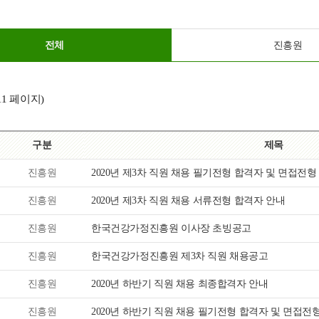
전체
진흥원
11 페이지)
구분
제목
진흥원
2020년 제3차 직원 채용 필기전형 합격자 및 면접전형
진흥원
2020년 제3차 직원 채용 서류전형 합격자 안내
진흥원
한국건강가정진흥원 이사장 초빙공고
진흥원
한국건강가정진흥원 제3차 직원 채용공고
진흥원
2020년 하반기 직원 채용 최종합격자 안내
진흥원
2020년 하반기 직원 채용 필기전형 합격자 및 면접전