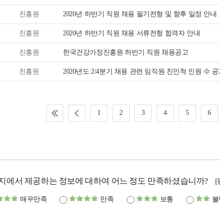
진흥원
2020년 하반기 직원 채용 필기전형 및 향후 일정 안내
진흥원
2020년 하반기 직원 채용 서류전형 합격자 안내
진흥원
한국건강가정진흥원 하반기 직원 채용공고
진흥원
2020년도 2/4분기 채용 관련 임직원 친인척 인원 수 
1
2
3
4
5
6
지에서 제공하는 정보에 대하여 어느 정도 만족하셨습니까?
매우만족
만족
보통
불