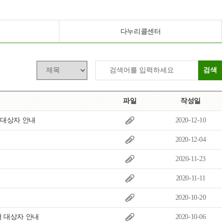
목록
보기
다누리콜센터
검색
파일
작성일
 대상자 안내
2020-12-10
2020-12-04
2020-11-23
2020-11-11
2020-10-20
형 대상자 안내
2020-10-06