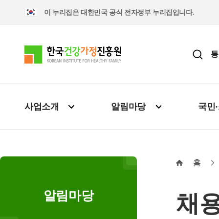
이 누리집은 대한민국 공식 전자정부 누리집입니다.
통
사업소개
알림마당
국민
홈
알림마당
채