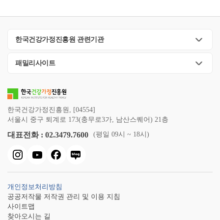
한국건강가정진흥원 관련기관
패밀리사이트
한국건강가정진흥원, [04554]
서울시 중구 퇴계로 173(충무로3가, 남산스퀘어) 21층
대표전화 : 02.3479.7600
(평일 09시 ~ 18시)
개인정보처리방침
공공저작물 저작권 관리 및 이용 지침
사이트맵
찾아오시는 길