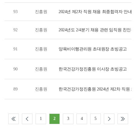
93
진흥원
2024년 제2차 직원 채용 최종합격자 안내
92
진흥원
2024년도 2/4분기 채용 관련 임직원 친인척
91
진흥원
양육비이행관리원 초대원장 초빙공고
90
진흥원
한국건강가정진흥원 이사장 초빙공고
89
진흥원
한국건강가정진흥원 2024년 제2차 직원 채
1
2
3
4
5