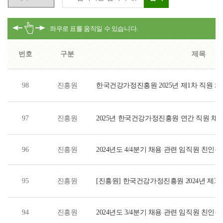
번호
구분
제목
98
진흥원
한국건강가정진흥원 2025년 제1차 직원 채
97
진흥원
2025년 한국건강가정진흥원 연간 직원 채
96
진흥원
2024년도 4/4분기 채용 관련 임직원 친인척
95
진흥원
[진흥원] 한국건강가정진흥원 2024년 제3
94
진흥원
2024년도 3/4분기 채용 관련 임직원 친인척