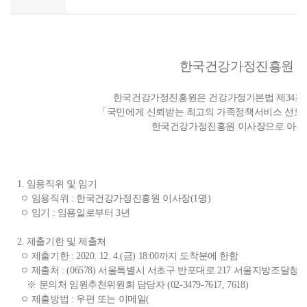
한국건강가정진흥원 
한국건강가정진흥원은 건강가정기본법 제34조의
「국민에게 신뢰받는 최고의 가족정책서비스 선도
한국건강가정진흥원 이사장으로 아래와
1. 임용직위 및 임기
ㅇ 임용직위 : 한국건강가정진흥원 이사장(1명)
ㅇ 임기 : 임용일로부터 3년
2. 제출기한 및 제출처
ㅇ 제출기한 : 2020. 12. 4.(금) 18:00까지 도착분에 한함
ㅇ 제출처 : (06578) 서울특별시 서초구 반포대로 217 서울지방조
※ 문의처 임원추천위원회 담당자 (02-3479-7617, 7618)
ㅇ 제출방법 : 우편 또는 이메일(