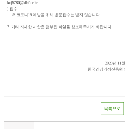
koj5780@kihf.or.kr
) 접수
※ 코로나19 예방을 위해 방문접수는 받지 않습니다.
3. 기타 자세한 사항은 첨부된 파일을 참조해주시기 바랍니다.
2020년 11월 
한국건강가정진흥원 임
목록으로