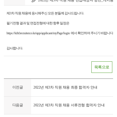
2022년 제3차 직원 채용 면접대상자 명단_게시용.pd
제3차 직원 채용에 응시해주신 모든 분들께 감사드립니다.
필기전형 결과 및 면접전형에 대한 향후 일정은
https://kihf.recruiter.co.kr/app/applicant/myPage/login 에서 확인하여 주시기 바랍니다.
감사합니다.
목록으로
이전글
2022년 제3차 직원 채용 최종 합격자 안내
다음글
2022년 제3차 직원 채용 서류전형 합격자 안내