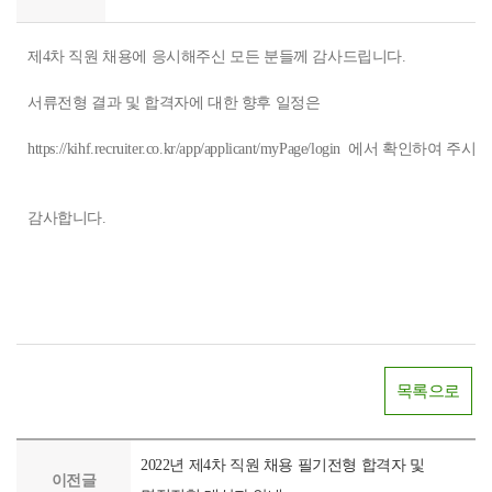
제4차 직원 채용에 응시해주신 모든 분들께 감사드립니다.
서류전형 결과 및 합격자에 대한 향후 일정은
https://kihf.recruiter.co.kr/app/applicant/myPage/login 에서 확인하여
감사합니다.
목록으로
2022년 제4차 직원 채용 필기전형 합격자 및
이전글