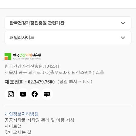
한국건강가정진흥원 관련기관
패밀리사이트
한국건강가정진흥원, [04554]
서울시 중구 퇴계로 173(충무로3가, 남산스퀘어) 21층
대표전화 : 02.3479.7600
(평일 09시 ~ 18시)
개인정보처리방침
공공저작물 저작권 관리 및 이용 지침
사이트맵
찾아오시는 길