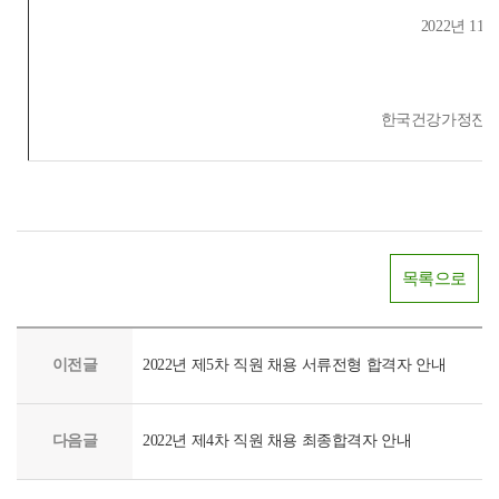
2022년 11
한국건강가정진흥
목록으로
이전글
2022년 제5차 직원 채용 서류전형 합격자 안내
다음글
2022년 제4차 직원 채용 최종합격자 안내