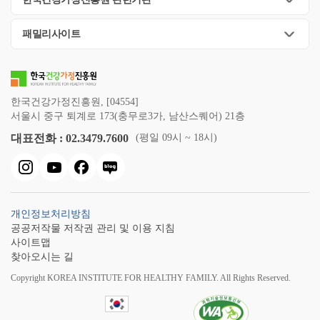
패밀리사이트
한국건강가정진흥원, [04554]
서울시 중구 퇴계로 173(충무로3가, 남산스퀘어) 21층
대표전화 : 02.3479.7600
(평일 09시 ~ 18시)
개인정보처리방침
공공저작물 저작권 관리 및 이용 지침
사이트맵
찾아오시는 길
Copyright KOREA INSTITUTE FOR HEALTHY FAMILY. All Rights Reserved.