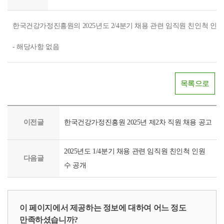
한국건강가정진흥원의 2025년도 2/4분기 채용 관련 임직원 친인척 인원
- 해당사항 없음
목록으로
이전글
한국건강가정진흥원 2025년 제2차 직원 채용 공고
2025년도 1/4분기 채용 관련 임직원 친인척 인원
다음글
수 공개
이 페이지에서 제공하는 정보에 대하여 어느 정도
만족하셨습니까?