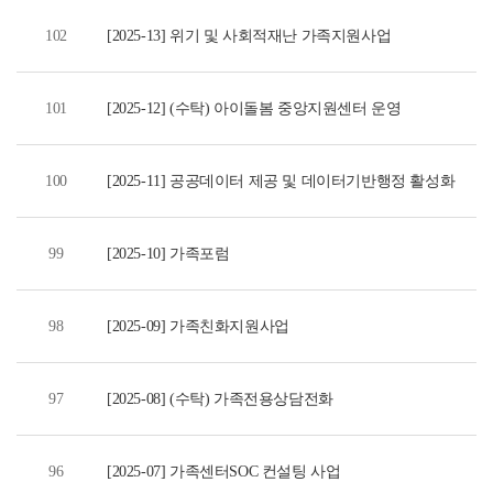
102
[2025-13] 위기 및 사회적재난 가족지원사업
101
[2025-12] (수탁) 아이돌봄 중앙지원센터 운영
100
[2025-11] 공공데이터 제공 및 데이터기반행정 활성화
99
[2025-10] 가족포럼
98
[2025-09] 가족친화지원사업
97
[2025-08] (수탁) 가족전용상담전화
96
[2025-07] 가족센터SOC 컨설팅 사업