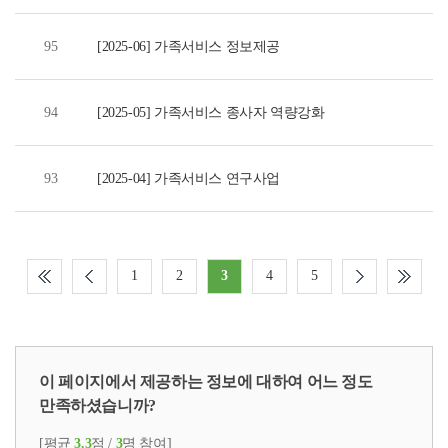
95
[2025-06] 가족서비스 정보제공
94
[2025-05] 가족서비스 종사자 역량강화
93
[2025-04] 가족서비스 연구사업
1
2
3
4
5
이 페이지에서 제공하는 정보에 대하여 어느 정도
만족하셨습니까?
[평균
3.3
점 /
3
명 참여]