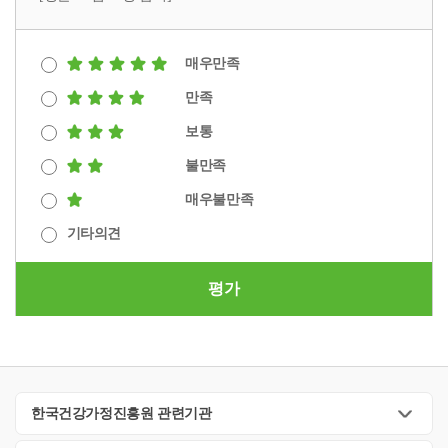
매우만족
만족
보통
불만족
매우불만족
기타의견
평가
한국건강가정진흥원 관련기관