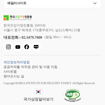
패밀리사이트
한국건강가정진흥원, [04554]
서울시 중구 퇴계로 173(충무로3가, 남산스퀘어) 21층
대표전화 : 02.3479.7600
(평일 09시 ~ 18시)
개인정보처리방침
공공저작물 저작권 관리 및 이용 지침
사이트맵
찾아오시는 길
Copyright KOREA INSTITUTE FOR HEALTHY FAMILY. All Rights Reserved.
국가상징알아보기