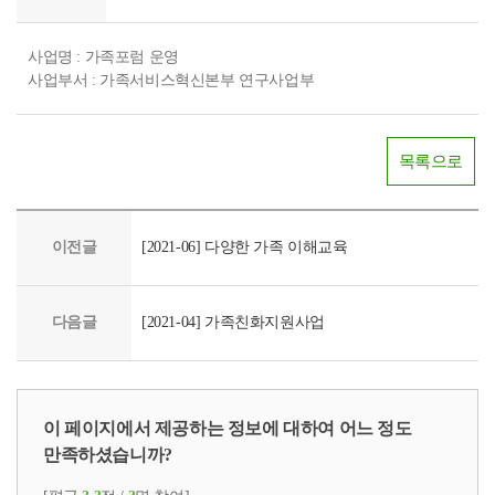
사업명 : 가족포럼 운영
사업부서 : 가족서비스혁신본부 연구사업부
목록으로
이전글
[2021-06] 다양한 가족 이해교육
다음글
[2021-04] 가족친화지원사업
이 페이지에서 제공하는 정보에 대하여 어느 정도
만족하셨습니까?