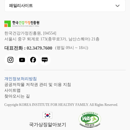
패밀리사이트
한국건강가정진흥원, [04554]
서울시 중구 퇴계로 173(충무로3가, 남산스퀘어) 21층
대표전화 : 02.3479.7600
(평일 09시 ~ 18시)
개인정보처리방침
공공저작물 저작권 관리 및 이용 지침
사이트맵
찾아오시는 길
Copyright KOREA INSTITUTE FOR HEALTHY FAMILY. All Rights Reserved.
국가상징알아보기