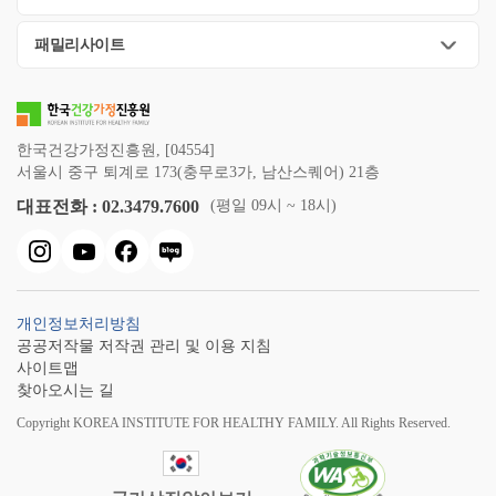
패밀리사이트
한국건강가정진흥원, [04554]
서울시 중구 퇴계로 173(충무로3가, 남산스퀘어) 21층
대표전화 : 02.3479.7600
(평일 09시 ~ 18시)
개인정보처리방침
공공저작물 저작권 관리 및 이용 지침
사이트맵
찾아오시는 길
Copyright KOREA INSTITUTE FOR HEALTHY FAMILY. All Rights Reserved.