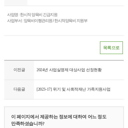
사업명 : 한시적 양육비 긴급지원
사업부서 : 양육비이행관리원 / 한시적양육비 지원부
목록으로
이전글
2024년 사업실명제 대상사업 선정현황
다음글
[2023-17] 위기 및 사회적재난 가족지원사업
이 페이지에서 제공하는 정보에 대하여 어느 정도
만족하셨습니까?