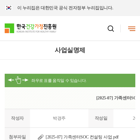
이 누리집은 대한민국 공식 전자정부 누리집입니다.
사업실명제
[2025-07] 가족센터S
작성자
박경주
작성일
202
첨부파일
[2025-07] 가족센터SOC 컨설팅 사업.pdf