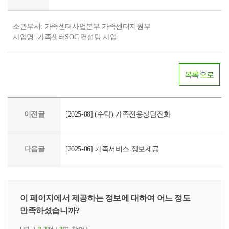
소관부서: 가족센터사업본부 가족센터지원부
사업명: 가족센터SOC 컨설팅 사업
목록으로
이전글
[2025-08] (수탁) 가족전용상담전화
다음글
[2025-06] 가족서비스 정보제공
이 페이지에서 제공하는 정보에 대하여 어느 정도
만족하셨습니까?