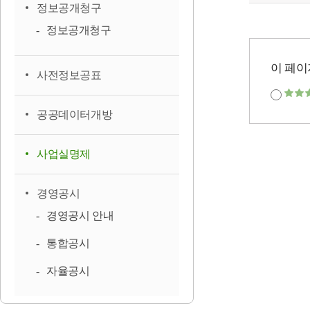
정보공개청구
정보공개청구
이 페이
사전정보공표
공공데이터개방
사업실명제
경영공시
경영공시 안내
통합공시
자율공시