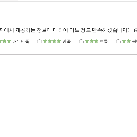
지에서 제공하는 정보에 대하여 어느 정도 만족하셨습니까?
매우만족
만족
보통
불