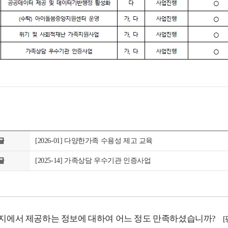
글
[2026-01] 다양한가족 수용성 제고 교육
글
[2025-14] 가족상담 우수기관 인증사업
지에서 제공하는 정보에 대하여 어느 정도 만족하셨습니까?