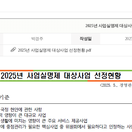
2025년 사업실명제 대상
박경주
작성일
202
2025년 사업실명제 대상사업 선정현황.pdf