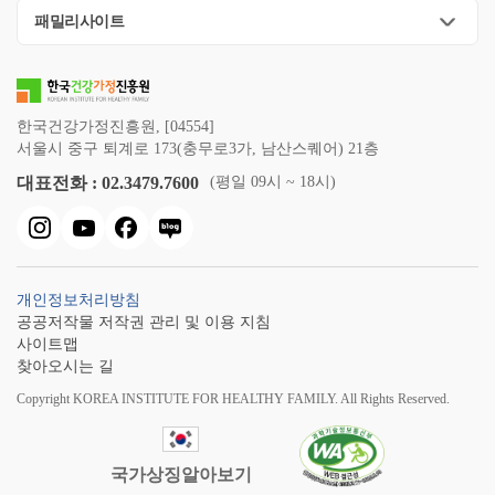
패밀리사이트
한국건강가정진흥원, [04554]
서울시 중구 퇴계로 173(충무로3가, 남산스퀘어) 21층
대표전화 : 02.3479.7600
(평일 09시 ~ 18시)
개인정보처리방침
공공저작물 저작권 관리 및 이용 지침
사이트맵
찾아오시는 길
Copyright KOREA INSTITUTE FOR HEALTHY FAMILY. All Rights Reserved.
국가상징알아보기