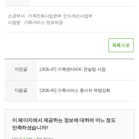
소관부서 : 가족친화사업본부 인식개선사업부
사업명 : 가족서비스 정보제공
목록으로
이전글
[2026-07] 가족센터SOC 컨설팅 사업
다음글
[2026-05] 가족서비스 종사자 역량강화
이 페이지에서 제공하는 정보에 대하여 어느 정도
만족하셨습니까?