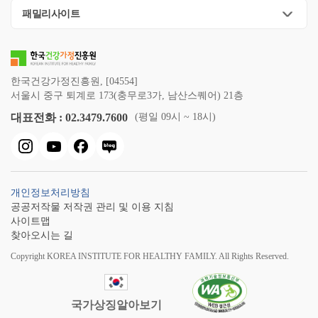
패밀리사이트
한국건강가정진흥원, [04554]
서울시 중구 퇴계로 173(충무로3가, 남산스퀘어) 21층
대표전화 : 02.3479.7600
(평일 09시 ~ 18시)
개인정보처리방침
공공저작물 저작권 관리 및 이용 지침
사이트맵
찾아오시는 길
Copyright KOREA INSTITUTE FOR HEALTHY FAMILY. All Rights Reserved.
국가상징알아보기