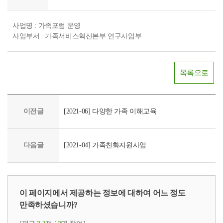
사업명 : 가족포럼 운영
사업부서 : 가족서비스혁신본부 연구사업부
목록으로
이전글
[2021-06] 다양한 가족 이해교육
다음글
[2021-04] 가족친화지원사업
이 페이지에서 제공하는 정보에 대하여 어느 정도
만족하셨습니까?