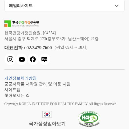
패밀리사이트
한국건강가정진흥원, [04554]
서울시 중구 퇴계로 173(충무로3가, 남산스퀘어) 21층
대표전화 : 02.3479.7600
(평일 09시 ~ 18시)
개인정보처리방침
공공저작물 저작권 관리 및 이용 지침
사이트맵
찾아오시는 길
Copyright KOREA INSTITUTE FOR HEALTHY FAMILY. All Rights Reserved.
국가상징알아보기