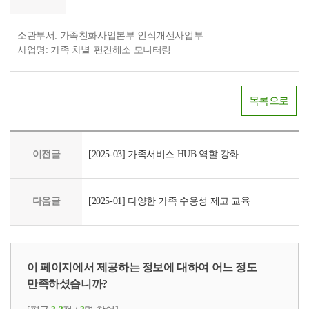
소관부서: 가족친화사업본부 인식개선사업부
사업명: 가족 차별·편견해소 모니터링
목록으로
이전글
[2025-03] 가족서비스 HUB 역할 강화
다음글
[2025-01] 다양한 가족 수용성 제고 교육
이 페이지에서 제공하는 정보에 대하여 어느 정도
만족하셨습니까?