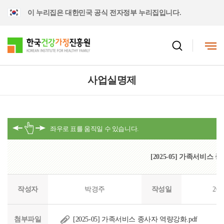
이 누리집은 대한민국 공식 전자정부 누리집입니다.
사업실명제
[2025-05] 가족서비스
작성자
박경주
작성일
202
첨부파일
[2025-05] 가족서비스 종사자 역량강화.pdf