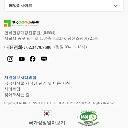
패밀리사이트
한국건강가정진흥원, [04554]
서울시 중구 퇴계로 173(충무로3가, 남산스퀘어) 21층
대표전화 : 02.3479.7600
(평일 09시 ~ 18시)
개인정보처리방침
공공저작물 저작권 관리 및 이용 지침
사이트맵
찾아오시는 길
Copyright KOREA INSTITUTE FOR HEALTHY FAMILY. All Rights Reserved.
국가상징알아보기