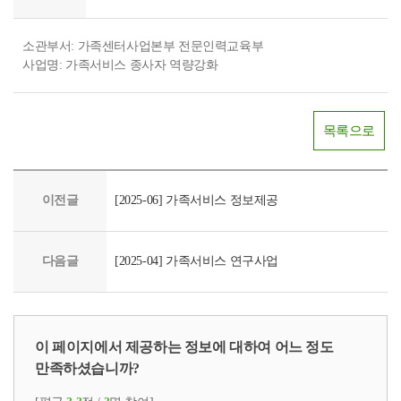
소관부서: 가족센터사업본부 전문인력교육부
사업명: 가족서비스 종사자 역량강화
목록으로
이전글
[2025-06] 가족서비스 정보제공
다음글
[2025-04] 가족서비스 연구사업
이 페이지에서 제공하는 정보에 대하여 어느 정도
만족하셨습니까?