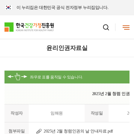
이 누리집은 대한민국 공식 전자정부 누리집입니다.
윤리인권자료실
2025년 2월 청렴 인권
작성자
임해원
작성일
202
첨부파일
2025년 2월 청렴인권의 날 안내자료.pdf