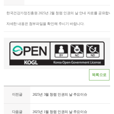
한국건강가정진흥원 2025년 2월 청렴 인권의 날 안내 자료를 공유합니다
자세한 내용은 첨부파일을 확인해 주시기 바랍니다.
목록으로
이전글
2025년 3월 청렴 인권의 날 주요이슈
다음글
2025년 1월 청렴 인권의 날 주요이슈