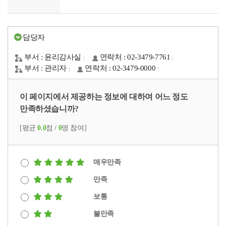
담당자
부서 : 윤리감사실
연락처 : 02-3479-7761
부서 : 관리자
연락처 : 02-3479-0000
이 페이지에서 제공하는 정보에 대하여 어느 정도
만족하셨습니까?
[평균
0.0
점 /
0
명 참여]
매우만족
만족
보통
불만족