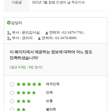
다음글
2025년 3월 청렴 인권의 날 주요이슈
담당자
부서 : 윤리감사실
연락처 : 02-3479-7761
부서 : 관리자
연락처 : 02-3479-0000
이 페이지에서 제공하는 정보에 대하여 어느 정도
만족하셨습니까?
[평균
0.0
점 /
0
명 참여]
매우만족
만족
보통
불만족