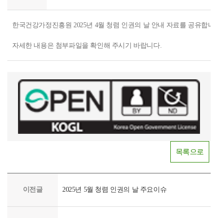
한국건강가정진흥원 2025년 4월 청렴 인권의 날 안내 자료를 공유합니다
자세한 내용은 첨부파일을 확인해 주시기 바랍니다.
목록으로
이전글
2025년 5월 청렴 인권의 날 주요이슈