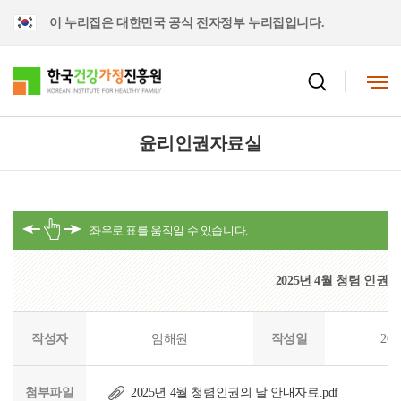
이 누리집은 대한민국 공식 전자정부 누리집입니다.
윤리인권자료실
2025년 4월 청렴 인권
작성자
임해원
작성일
202
첨부파일
2025년 4월 청렴인권의 날 안내자료.pdf