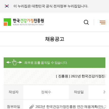
이 누리집은 대한민국 공식 전자정부 누리집입니다.
채용공고
[ 진흥원 ] 2022년 한국건강가정진
작성자
정혜수
작성일
202
첨부파일
2022년 한국건강가정진흥원 연간 채용계획(안)_게시