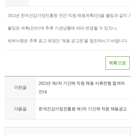
2022년 한국건강가정진흥원 연간 직원 채용계획(안)을 붙임과 같이 게
붙임은 계획(안)이며 추후 기관상황에 따라 변경될 수 있으니,
세부사항은 추후 공고 예정인 '채용 공고문'을 참조하시기 바랍니다.
목록으로
2022년 제1차 기간제 직원 채용 서류전형 합격자
이전글
안내
다음글
한국건강가정진흥원 제1차 기간제 직원 채용공고