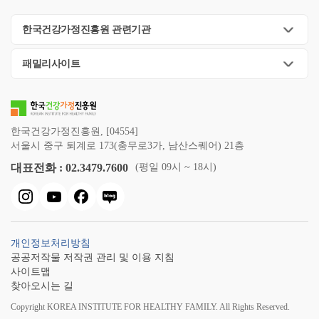
한국건강가정진흥원 관련기관
패밀리사이트
한국건강가정진흥원, [04554]
서울시 중구 퇴계로 173(충무로3가, 남산스퀘어) 21층
대표전화 : 02.3479.7600
(평일 09시 ~ 18시)
개인정보처리방침
공공저작물 저작권 관리 및 이용 지침
사이트맵
찾아오시는 길
Copyright KOREA INSTITUTE FOR HEALTHY FAMILY. All Rights Reserved.