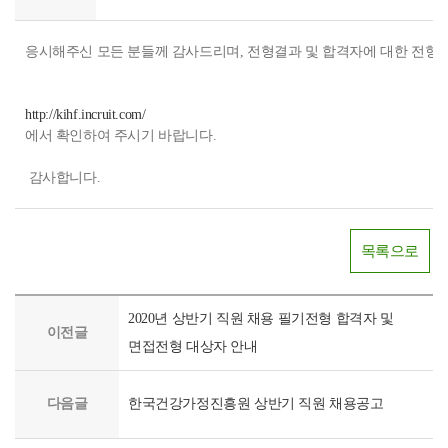
응시해주신 모든 분들께 감사드리며, 전형결과 및 합격자에 대한 전형
http://kihf.incruit.com/
에서 확인하여 주시기 바랍니다.
감사합니다.
목록으로
2020년 상반기 직원 채용 필기전형 합격자 및
이전글
면접전형 대상자 안내
다음글
한국건강가정진흥원 상반기 직원 채용공고