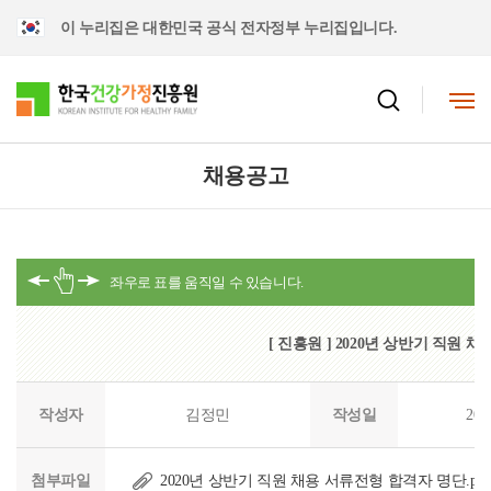
이 누리집은 대한민국 공식 전자정부 누리집입니다.
채용공고
[ 진흥원 ] 2020년 상반기 직원
작성자
김정민
작성일
202
첨부파일
2020년 상반기 직원 채용 서류전형 합격자 명단.pdf