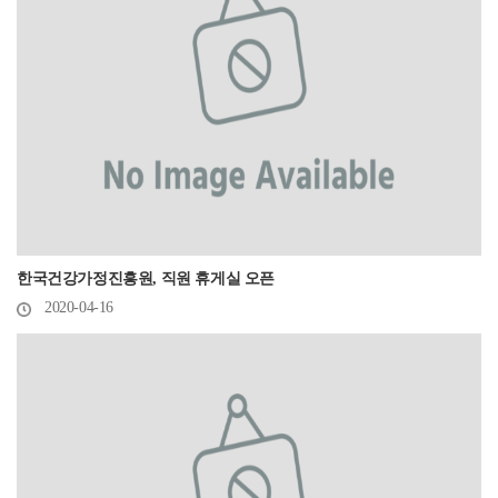
한국건강가정진흥원, 직원 휴게실 오픈
2020-04-16