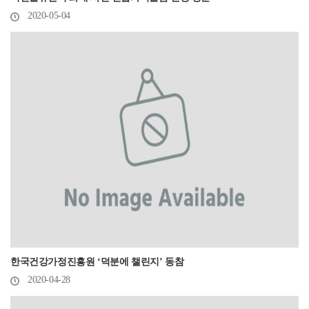
2020-05-04
한국건강가정진흥원 ‘덕분에 챌린지’ 동참
2020-04-28