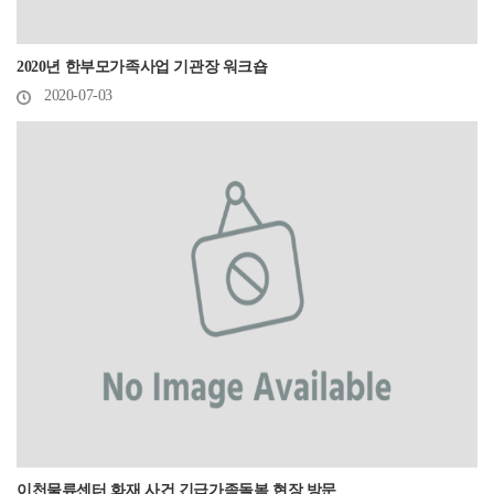
2020년 한부모가족사업 기관장 워크숍
2020-07-03
이천물류센터 화재 사건 긴급가족돌봄 현장 방문