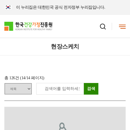
이 누리집은 대한민국 공식 전자정부 누리집입니다.
현장스케치
총
126
건 (
14
/14 페이지)
검색