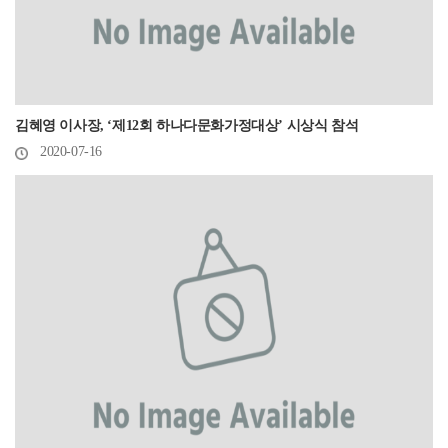
김혜영 이사장, ‘제12회 하나다문화가정대상’ 시상식 참석
2020-07-16