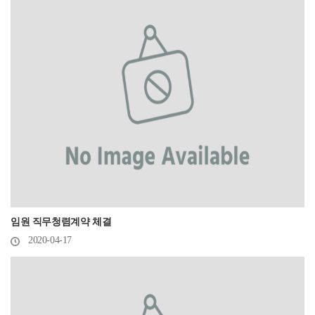
임원 직무청렴계약 체결
2020-04-17