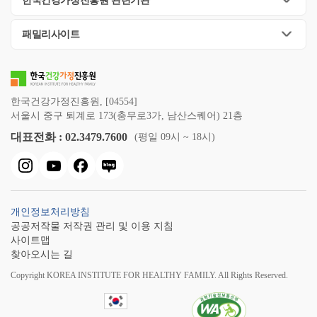
한국건강가정진흥원 관련기관
패밀리사이트
한국건강가정진흥원, [04554]
서울시 중구 퇴계로 173(충무로3가, 남산스퀘어) 21층
대표전화 : 02.3479.7600
(평일 09시 ~ 18시)
개인정보처리방침
공공저작물 저작권 관리 및 이용 지침
사이트맵
찾아오시는 길
Copyright KOREA INSTITUTE FOR HEALTHY FAMILY. All Rights Reserved.