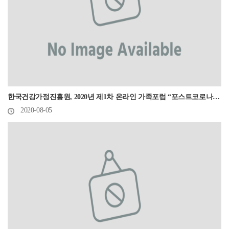
한국건강가정진흥원, 2020년 제1차 온라인 가족포럼 “포스트코로나 가족서비스 전망과 과제” 개최
2020-08-05