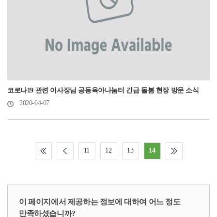
코로나19 관련 이사장님 공동육아나눔터 긴급 돌봄 현장 방문 소식
2020-04-07
11
12
13
14
이 페이지에서 제공하는 정보에 대하여 어느 정도
만족하셨습니까?