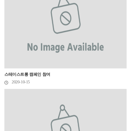
스테이스트롱 캠페인 참여
2020-10-15