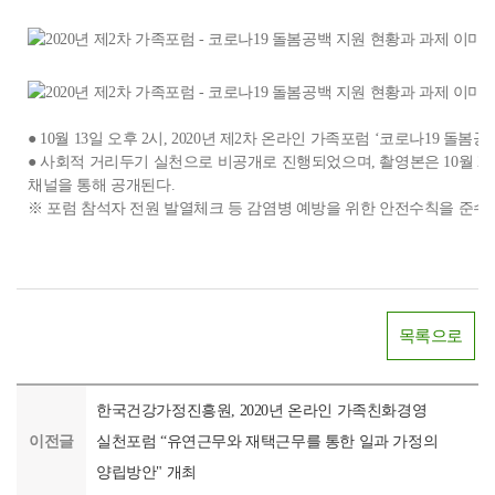
● 10월 13일 오후 2시, 2020년 제2차 온라인 가족포럼 ‘코로나19 돌
● 사회적 거리두기 실천으로 비공개로 진행되었으며, 촬영본은 10월 2
채널을 통해 공개된다.
※ 포럼 참석자 전원 발열체크 등 감염병 예방을 위한 안전수칙을 준수
목록으로
한국건강가정진흥원, 2020년 온라인 가족친화경영
이전글
실천포럼 “유연근무와 재택근무를 통한 일과 가정의
양립방안" 개최