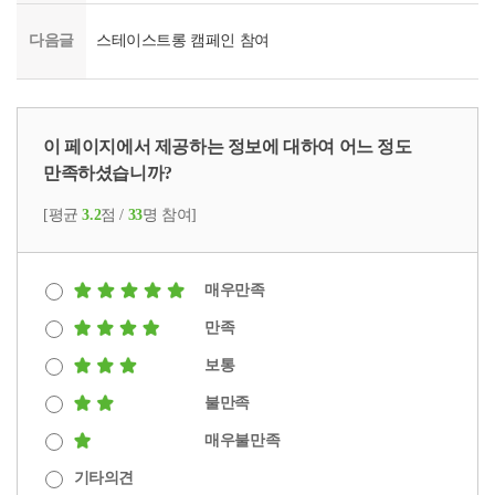
다음글
스테이스트롱 캠페인 참여
이 페이지에서 제공하는 정보에 대하여 어느 정도
만족하셨습니까?
[평균
3.2
점 /
33
명 참여]
매우만족
만족
보통
불만족
매우불만족
기타의견