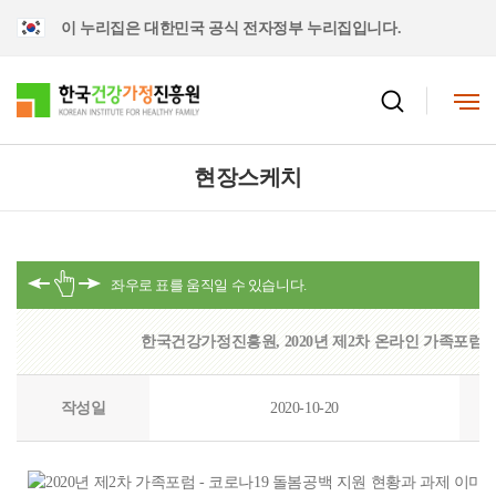
이 누리집은 대한민국 공식 전자정부 누리집입니다.
현장스케치
한국건강가정진흥원, 2020년 제2차 온라인 가족포럼 
작성일
2020-10-20