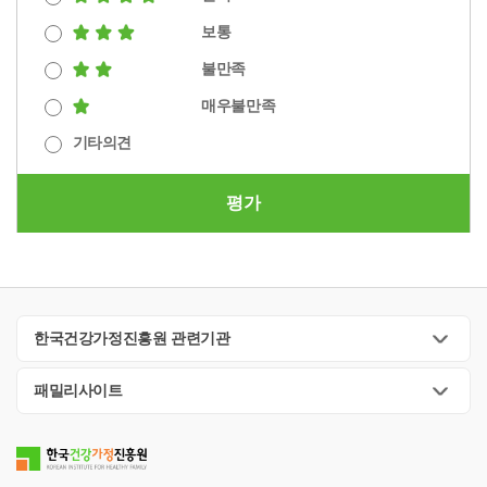
보통
불만족
매우불만족
기타의견
평가
한국건강가정진흥원 관련기관
패밀리사이트