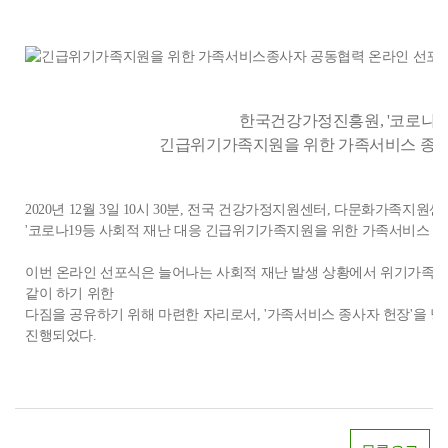
한국건강가정진흥원, '코로나1
긴급위기가족지원을 위한 가족서비스 종사자
2020년 12월 3일 10시 30분, 전국 건강가정지원센터, 다문화가족
'코로나19등 사회적 재난 대응 긴급위기가족지원을 위한 가족서비스 종
이번 온라인 선포식은 늘어나는 사회적 재난 발생 상황에서 위기가족지
같이 하기 위한
다짐을 공유하기 위해 마련한 자리로서, '가족서비스 종사자 헌장'을 
진행되었다.