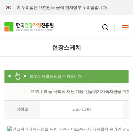
이 누리집은 대한민국 공식 전자정부 누리집입니다.
현장스케치
코로나 19 등 사회적 재난 대응 긴급위기가족지원을 위
작성일
2020-12-04