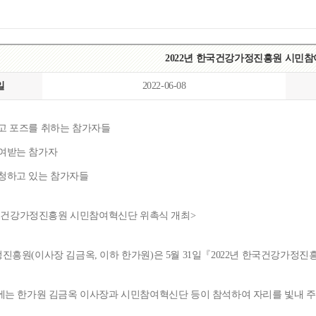
2022년 한국건강가정진흥원 시민
일
2022-06-08
한국건강가정진흥원 시민참여혁신단 위촉식 개최>
진흥원(이사장 김금옥, 이하 한가원)은 5월 31일『2022년 한국건강가정
에는 한가원 김금옥 이사장과 시민참여혁신단 등이 참석하여 자리를 빛내 