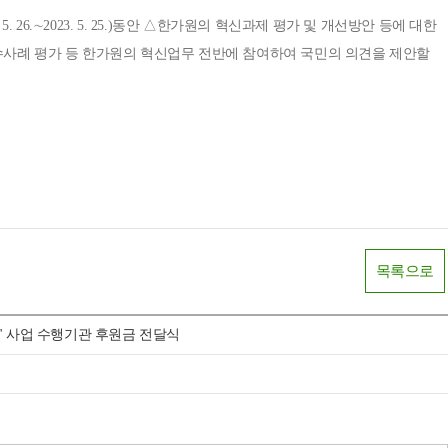
26.∼2023. 5. 25.)동안 △한가원의 혁신과제 평가 및 개선방안 등에 대한
수사례 평가 등 한가원의 혁신업무 전반에 참여하여 국민의 의견을 제안할
목록으로
" 사업 수행기관 후원금 전달식