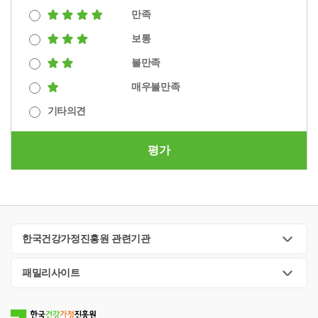
만족
보통
불만족
매우불만족
기타의견
평가
한국건강가정진흥원 관련기관
패밀리사이트