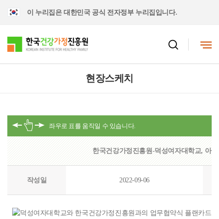
이 누리집은 대한민국 공식 전자정부 누리집입니다.
현장스케치
한국건강가정진흥원-덕성여자대학교, 아동 
작성일
2022-09-06