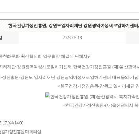
한국건강가정진흥원, 강원도일자리재단 강원광역여성새로일하기센터,
일
2023-05-18
<한국건강가정진흥원-강원도 일자리재단 
<한국건강가정진흥원-(재)울산광역시 
. 17.(수) 14:00
한국건강가정진흥원 대회의실